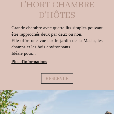
L'HORT CHAMBRE
D'HÔTES
Grande chambre avec quatre lits simples pouvant
être rapprochés deux par deux ou non.
Elle offre une vue sur le jardin de la Masia, les
champs et les bois environnants.
Idéale pour...
Plus d'informations
RÉSERVER