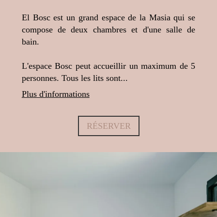
El Bosc est un grand espace de la Masia qui se
compose de deux chambres et d'une salle de
bain.
L'espace Bosc peut accueillir un maximum de 5
personnes. Tous les lits sont...
Plus d'informations
RÉSERVER