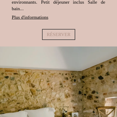
environnants. Petit déjeuner inclus Salle de
bain...
Plus d'informations
RÉSERVER