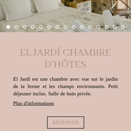
EL JARDÍ CHAMBRE
D'HÔTES
El Jardí est une chambre avec vue sur le jardin
de la ferme et les champs environnants. Petit
déjeuner inclus. Salle de bain privée.
Plus d'informations
RÉSERVER