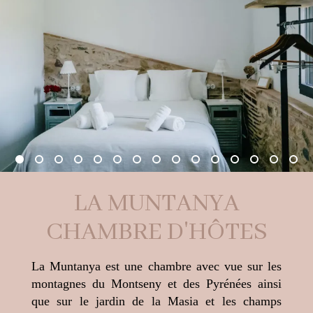
LA MUNTANYA
CHAMBRE D'HÔTES
La Muntanya est une chambre avec vue sur les
montagnes du Montseny et des Pyrénées ainsi
que sur le jardin de la Masia et les champs