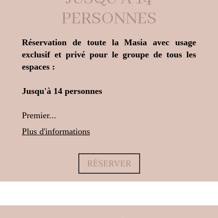
PERSONNES
Réservation de toute la Masia avec usage
exclusif et privé pour le groupe de tous les
espaces :
Jusqu'à 14 personnes
Premier...
Plus d'informations
RÉSERVER