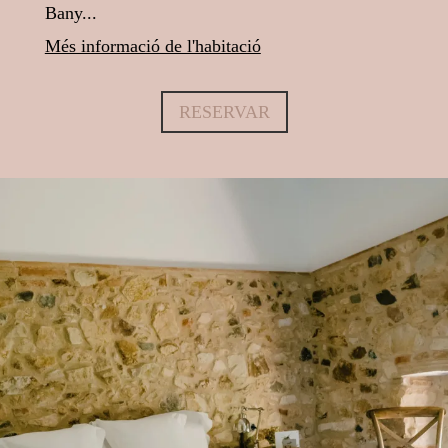
Bany...
Més informació de l'habitació
RESERVAR